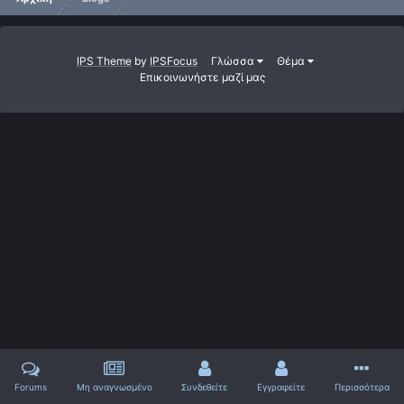
IPS Theme
by
IPSFocus
Γλώσσα
Θέμα
Επικοινωνήστε μαζί μας
Forums
Μη αναγνωσμένο
Συνδεθείτε
Εγγραφείτε
Περισσότερα